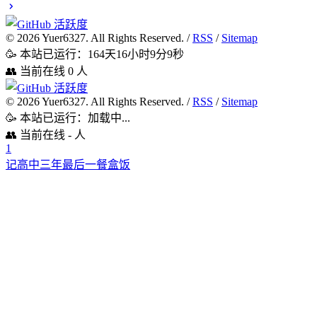
©
2026
Yuer6327. All Rights Reserved. /
RSS
/
Sitemap
🥳 本站已运行：
164天16小时9分10秒
👥 当前在线
0
人
©
2026
Yuer6327. All Rights Reserved. /
RSS
/
Sitemap
🥳 本站已运行：
加载中...
👥 当前在线
-
人
1
记高中三年最后一餐盒饭