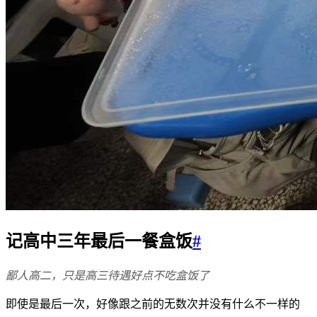
记高中三年最后一餐盒饭
#
鄙人高二，只是高三待遇好点不吃盒饭了
即使是最后一次，好像跟之前的无数次并没有什么不一样的